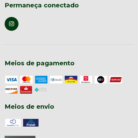
Permaneça conectado
Meios de pagamento
Meios de envio