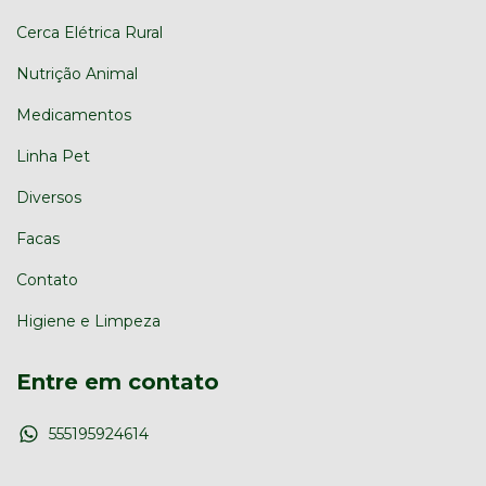
Cerca Elétrica Rural
Nutrição Animal
Medicamentos
Linha Pet
Diversos
Facas
Contato
Higiene e Limpeza
Entre em contato
555195924614