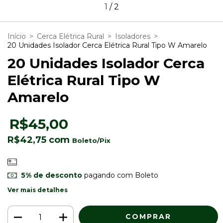
1
/
2
Início
>
Cerca Elétrica Rural
>
Isoladores
>
20 Unidades Isolador Cerca Elétrica Rural Tipo W Amarelo
20 Unidades Isolador Cerca
Elétrica Rural Tipo W
Amarelo
R$45,00
R$42,75
com
5% de desconto
pagando com Boleto
Ver mais detalhes