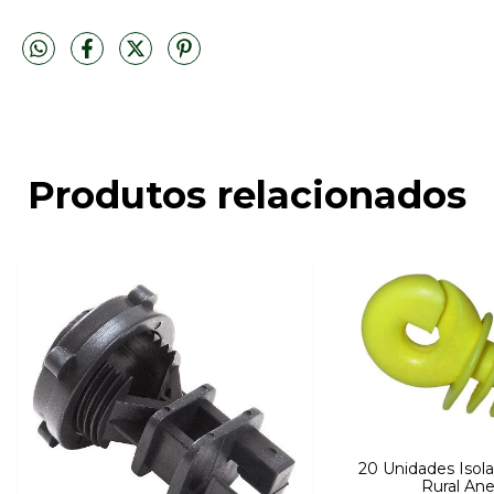
Produtos relacionados
20 Unidades Isola
Rural Ane