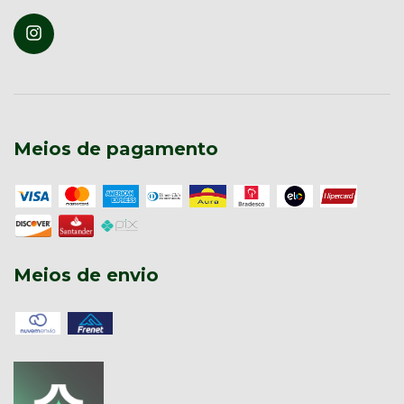
Meios de pagamento
Meios de envio