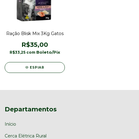
Ração Blisk Mix 3Kg Gatos
R$35,00
R$33,25
com
ESPIAR
Departamentos
Início
Cerca Elétrica Rural