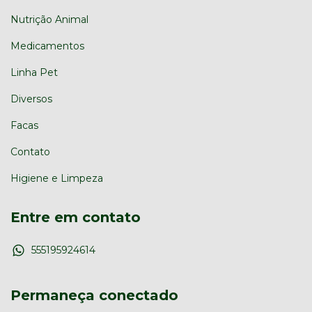
Nutrição Animal
Medicamentos
Linha Pet
Diversos
Facas
Contato
Higiene e Limpeza
Entre em contato
555195924614
Permaneça conectado