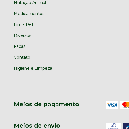
Nutrição Animal
Medicamentos
Linha Pet
Diversos
Facas
Contato
Higiene e Limpeza
Meios de pagamento
Meios de envio