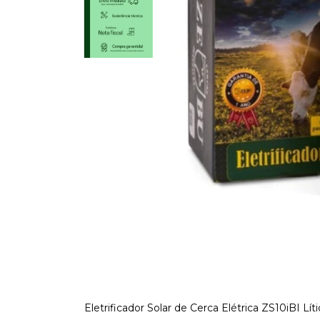
Eletrificador Solar de Cerca Elétrica ZS10iBI Líti