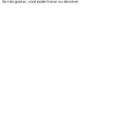
Se não gostar, você pode trocar ou devolver.