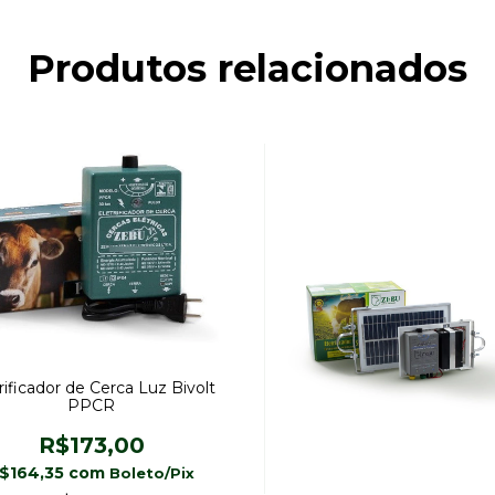
Produtos relacionados
rificador de Cerca Luz Bivolt
PPCR
R$173,00
$164,35
com