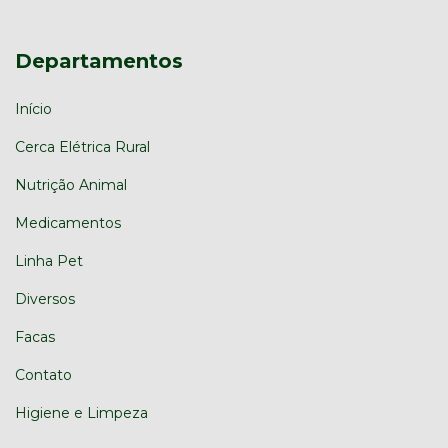
Departamentos
Início
Cerca Elétrica Rural
Nutrição Animal
Medicamentos
Linha Pet
Diversos
Facas
Contato
Higiene e Limpeza