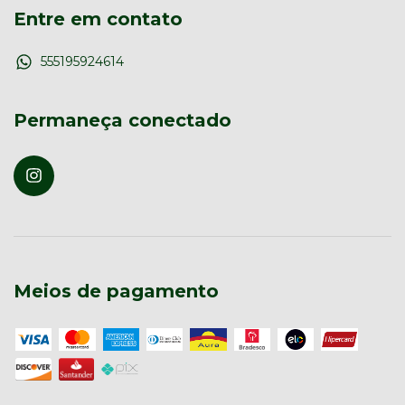
Entre em contato
555195924614
Permaneça conectado
Meios de pagamento