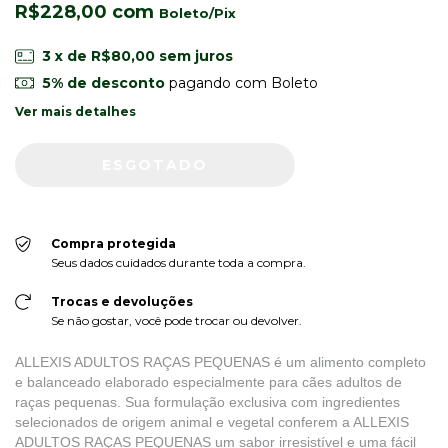
R$228,00
com
3
x de
R$80,00
sem juros
5% de desconto
pagando com Boleto
Ver mais detalhes
Compra protegida
Seus dados cuidados durante toda a compra.
Trocas e devoluções
Se não gostar, você pode trocar ou devolver.
ALLEXIS ADULTOS RAÇAS PEQUENAS é um alimento completo
e balanceado elaborado especialmente para cães adultos de
raças pequenas. Sua formulação exclusiva com ingredientes
selecionados de origem animal e vegetal conferem a ALLEXIS
ADULTOS RAÇAS PEQUENAS um sabor irresistível e uma fácil