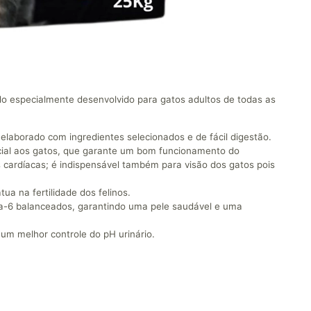
o especialmente desenvolvido para gatos adultos de todas as
 elaborado com ingredientes selecionados e de fácil digestão.
cial aos gatos, que garante um bom funcionamento do
 cardíacas;
é indispensável também para visão dos gatos pois
a na fertilidade dos felinos.
-6 balanceados, garantindo uma pele saudável e uma
um melhor controle do pH urinário.