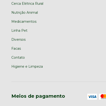
Cerca Elétrica Rural
Nutrição Animal
Medicamentos
Linha Pet
Diversos
Facas
Contato
Higiene e Limpeza
Meios de pagamento