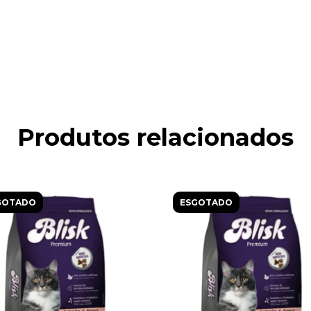
Produtos relacionados
GOTADO
ESGOTADO