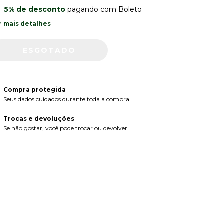
5% de desconto
pagando com Boleto
r mais detalhes
Compra protegida
Seus dados cuidados durante toda a compra.
Trocas e devoluções
Se não gostar, você pode trocar ou devolver.