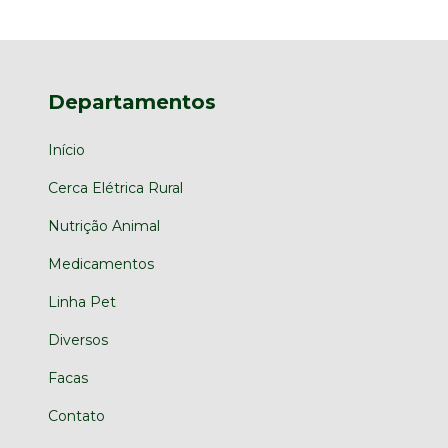
Departamentos
Início
Cerca Elétrica Rural
Nutrição Animal
Medicamentos
Linha Pet
Diversos
Facas
Contato