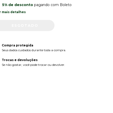
5% de desconto
pagando com Boleto
r mais detalhes
Compra protegida
Seus dados cuidados durante toda a compra.
Trocas e devoluções
Se não gostar, você pode trocar ou devolver.