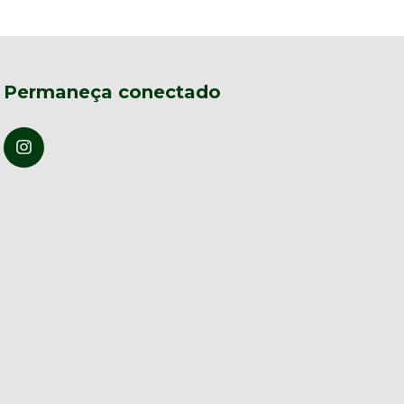
Permaneça conectado