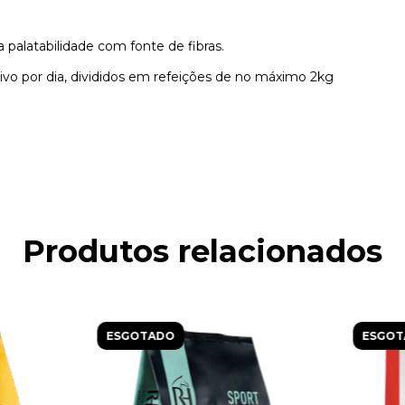
 palatabilidade com fonte de fibras.
ivo por dia, divididos em refeições de no máximo 2kg
Produtos relacionados
ESGOTADO
ESGOT