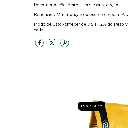
Recomendação: Animais em manutenção.
Benefícios: Manutenção do escore corporal; Alta
Modo de uso: Fornecer de 0,5 a 1,2% do Peso V
cada.
ESGOTADO