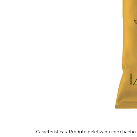
Características: Produto peletizado com banho